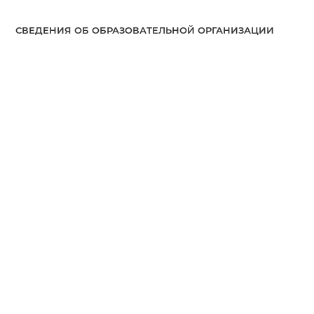
СВЕДЕНИЯ ОБ ОБРАЗОВАТЕЛЬНОЙ ОРГАНИЗАЦИИ