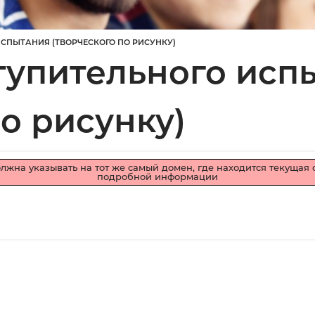
СПЫТАНИЯ (ТВОРЧЕСКОГО ПО РИСУНКУ)
тупительного исп
по рисунку)
олжна указывать на тот же самый домен, где находится текущая
подробной информации