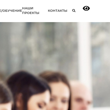
НАШИ
Е
/
ОБУЧЕНИЕ
КОНТАКТЫ
ПРОЕКТЫ