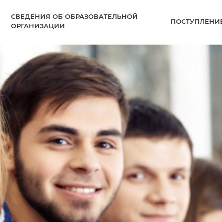
СВЕДЕНИЯ ОБ ОБРАЗОВАТЕЛЬНОЙ
ПОСТУПЛЕНИ
ОРГАНИЗАЦИИ